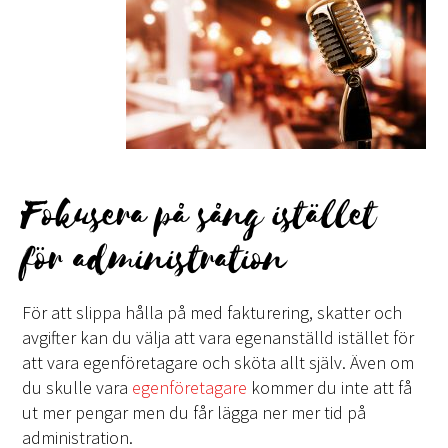
Fokusera på sång istället
för administration
För att slippa hålla på med fakturering, skatter och
avgifter kan du välja att vara egenanställd istället för
att vara egenföretagare och sköta allt själv. Även om
du skulle vara
egenföretagare
kommer du inte att få
ut mer pengar men du får lägga ner mer tid på
administration.