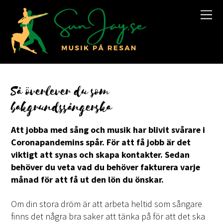
Så överlever du som
bakgrundssångerska
Att jobba med sång och musik har blivit svårare i
Coronapandemins spår. För att få jobb är det
viktigt att synas och skapa kontakter. Sedan
behöver du veta vad du behöver fakturera varje
månad för att få ut den lön du önskar.
Om din stora dröm är att arbeta heltid som sångare
finns det några bra saker att tänka på för att det ska